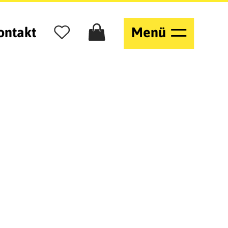
ontakt
Menü