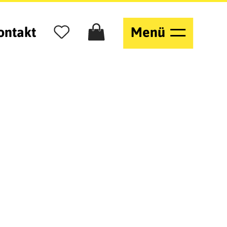
ontakt
Menü