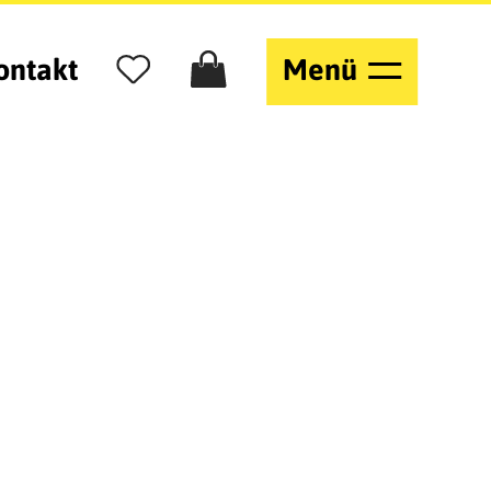
ontakt
Menü